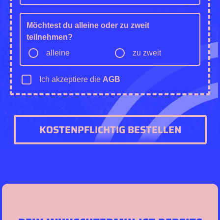
Möchtest du alleine oder zu zweit
teilnehmen?
alleine
zu zweit
Ich akzeptiere die
AGB
KOSTENPFLICHTIG BESTELLEN