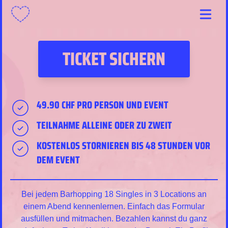
Menu
TICKET SICHERN
49.90 CHF PRO PERSON UND EVENT
TEILNAHME ALLEINE ODER ZU ZWEIT
KOSTENLOS STORNIEREN BIS 48 STUNDEN VOR
DEM EVENT
Bei jedem Barhopping 18 Singles in 3 Locations an
einem Abend kennenlernen. Einfach das Formular
ausfüllen und mitmachen. Bezahlen kannst du ganz