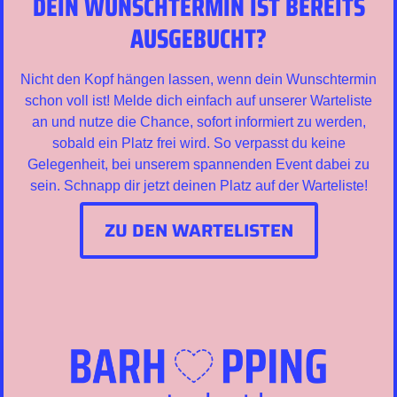
DEIN WUNSCHTERMIN IST BEREITS
AUSGEBUCHT?
Nicht den Kopf hängen lassen, wenn dein Wunschtermin
schon voll ist! Melde dich einfach auf unserer Warteliste
an und nutze die Chance, sofort informiert zu werden,
sobald ein Platz frei wird. So verpasst du keine
Gelegenheit, bei unserem spannenden Event dabei zu
sein. Schnapp dir jetzt deinen Platz auf der Warteliste!
ZU DEN WARTELISTEN