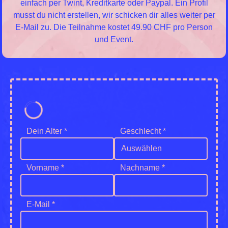
einfach per Twint, Kreditkarte oder Paypal. Ein Profil
musst du nicht erstellen, wir schicken dir alles weiter per
E-Mail zu. Die Teilnahme kostet 49.90 CHF pro Person
und Event.
Dein Alter *
Geschlecht *
Auswählen
Vorname *
Nachname *
E-Mail *