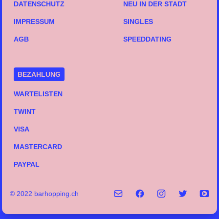
DATENSCHUTZ
NEU IN DER STADT
IMPRESSUM
SINGLES
AGB
SPEEDDATING
BEZAHLUNG
WARTELISTEN
TWINT
VISA
MASTERCARD
PAYPAL
© 2022 barhopping.ch