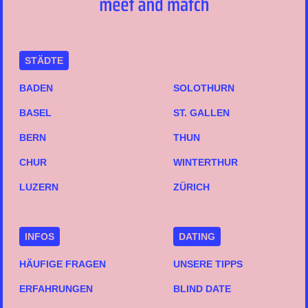
STÄDTE
BADEN
SOLOTHURN
BASEL
ST. GALLEN
BERN
THUN
CHUR
WINTERTHUR
LUZERN
ZÜRICH
INFOS
DATING
HÄUFIGE FRAGEN
UNSERE TIPPS
ERFAHRUNGEN
BLIND DATE