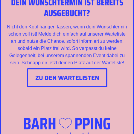
DEIN WUNSCHTERMIN IST BEREITS
AUSGEBUCHT?
Nicht den Kopf hängen lassen, wenn dein Wunschtermin
schon voll ist! Melde dich einfach auf unserer Warteliste
an und nutze die Chance, sofort informiert zu werden,
sobald ein Platz frei wird. So verpasst du keine
Gelegenheit, bei unserem spannenden Event dabei zu
sein. Schnapp dir jetzt deinen Platz auf der Warteliste!
ZU DEN WARTELISTEN