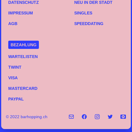
DATENSCHUTZ
NEU IN DER STADT
IMPRESSUM
SINGLES
AGB
SPEEDDATING
BEZAHLUNG
WARTELISTEN
TWINT
VISA
MASTERCARD
PAYPAL
© 2022 barhopping.ch