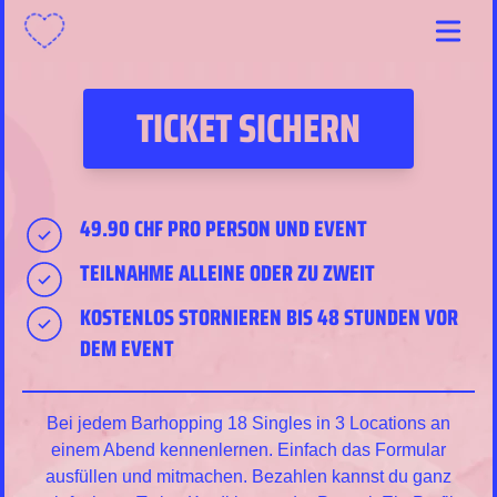
Menu
TICKET SICHERN
49.90 CHF PRO PERSON UND EVENT
TEILNAHME ALLEINE ODER ZU ZWEIT
KOSTENLOS STORNIEREN BIS 48 STUNDEN VOR
DEM EVENT
Bei jedem Barhopping 18 Singles in 3 Locations an
einem Abend kennenlernen. Einfach das Formular
ausfüllen und mitmachen. Bezahlen kannst du ganz