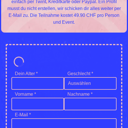
einfach per Twint, Kreditkarte oder Paypal. Ein Profil
musst du nicht erstellen, wir schicken dir alles weiter per
E-Mail zu. Die Teilnahme kostet 49.90 CHF pro Person
und Event.
Dein Alter *
Geschlecht *
Auswählen
Vorname *
Nachname *
E-Mail *