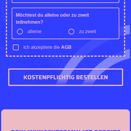
Möchtest du alleine oder zu zweit
teilnehmen?
alleine
zu zweit
Ich akzeptiere die
AGB
KOSTENPFLICHTIG BESTELLEN