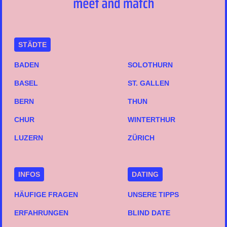
STÄDTE
BADEN
SOLOTHURN
BASEL
ST. GALLEN
BERN
THUN
CHUR
WINTERTHUR
LUZERN
ZÜRICH
INFOS
DATING
HÄUFIGE FRAGEN
UNSERE TIPPS
ERFAHRUNGEN
BLIND DATE