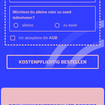
Möchtest du alleine oder zu zweit
teilnehmen?
alleine
zu zweit
Ich akzeptiere die
AGB
KOSTENPFLICHTIG BESTELLEN