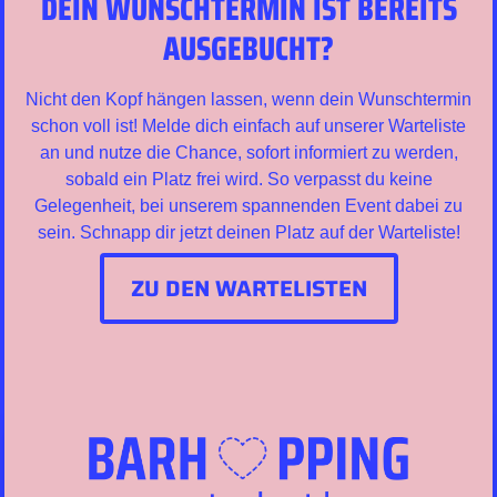
DEIN WUNSCHTERMIN IST BEREITS
AUSGEBUCHT?
Nicht den Kopf hängen lassen, wenn dein Wunschtermin
schon voll ist! Melde dich einfach auf unserer Warteliste
an und nutze die Chance, sofort informiert zu werden,
sobald ein Platz frei wird. So verpasst du keine
Gelegenheit, bei unserem spannenden Event dabei zu
sein. Schnapp dir jetzt deinen Platz auf der Warteliste!
ZU DEN WARTELISTEN