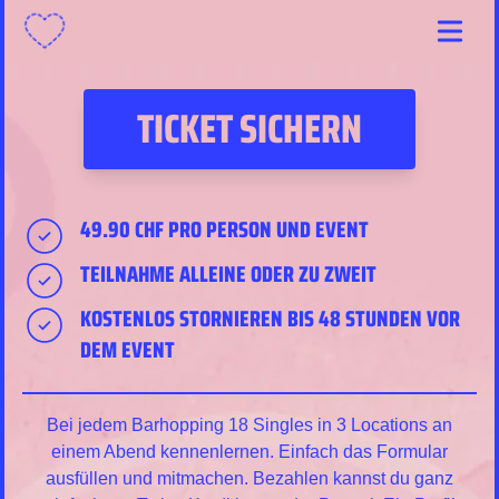
Menu
TICKET SICHERN
49.90 CHF PRO PERSON UND EVENT
TEILNAHME ALLEINE ODER ZU ZWEIT
KOSTENLOS STORNIEREN BIS 48 STUNDEN VOR
DEM EVENT
Bei jedem Barhopping 18 Singles in 3 Locations an
einem Abend kennenlernen. Einfach das Formular
ausfüllen und mitmachen. Bezahlen kannst du ganz