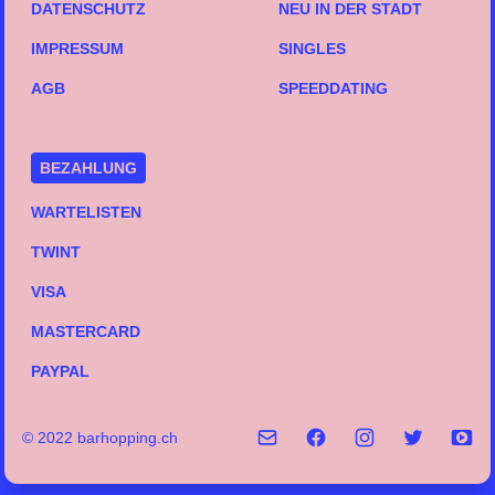
DATENSCHUTZ
NEU IN DER STADT
IMPRESSUM
SINGLES
AGB
SPEEDDATING
BEZAHLUNG
WARTELISTEN
TWINT
VISA
MASTERCARD
PAYPAL
© 2022 barhopping.ch