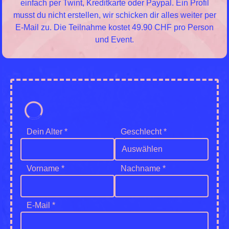
einfach per Twint, Kreditkarte oder Paypal. Ein Profil
musst du nicht erstellen, wir schicken dir alles weiter per
E-Mail zu. Die Teilnahme kostet 49.90 CHF pro Person
und Event.
Dein Alter *
Geschlecht *
Auswählen
Vorname *
Nachname *
E-Mail *