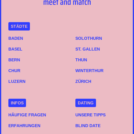
STÄDTE
BADEN
SOLOTHURN
BASEL
ST. GALLEN
BERN
THUN
CHUR
WINTERTHUR
LUZERN
ZÜRICH
INFOS
DATING
HÄUFIGE FRAGEN
UNSERE TIPPS
ERFAHRUNGEN
BLIND DATE