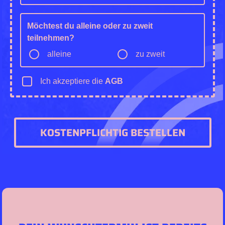
Möchtest du alleine oder zu zweit
teilnehmen?
alleine
zu zweit
Ich akzeptiere die
AGB
KOSTENPFLICHTIG BESTELLEN