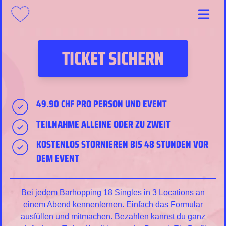
Menu
TICKET SICHERN
49.90 CHF PRO PERSON UND EVENT
TEILNAHME ALLEINE ODER ZU ZWEIT
KOSTENLOS STORNIEREN BIS 48 STUNDEN VOR
DEM EVENT
Bei jedem Barhopping 18 Singles in 3 Locations an
einem Abend kennenlernen. Einfach das Formular
ausfüllen und mitmachen. Bezahlen kannst du ganz