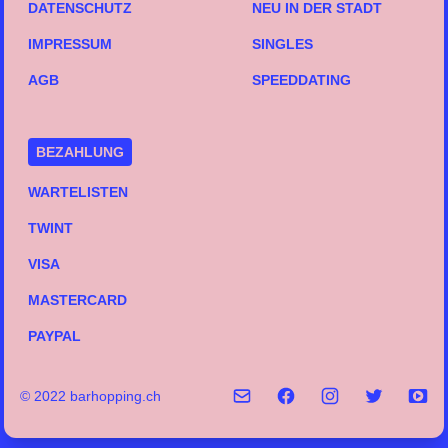
DATENSCHUTZ
NEU IN DER STADT
IMPRESSUM
SINGLES
AGB
SPEEDDATING
BEZAHLUNG
WARTELISTEN
TWINT
VISA
MASTERCARD
PAYPAL
© 2022 barhopping.ch