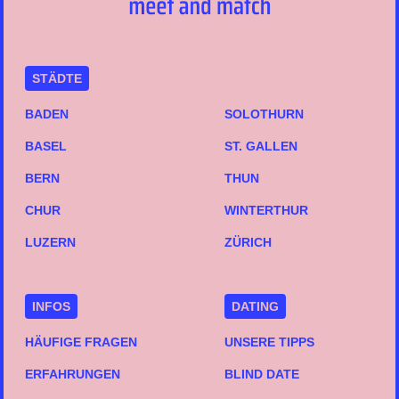
STÄDTE
BADEN
SOLOTHURN
BASEL
ST. GALLEN
BERN
THUN
CHUR
WINTERTHUR
LUZERN
ZÜRICH
INFOS
DATING
HÄUFIGE FRAGEN
UNSERE TIPPS
ERFAHRUNGEN
BLIND DATE