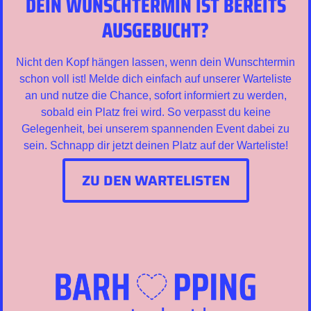
DEIN WUNSCHTERMIN IST BEREITS
AUSGEBUCHT?
Nicht den Kopf hängen lassen, wenn dein Wunschtermin
schon voll ist! Melde dich einfach auf unserer Warteliste
an und nutze die Chance, sofort informiert zu werden,
sobald ein Platz frei wird. So verpasst du keine
Gelegenheit, bei unserem spannenden Event dabei zu
sein. Schnapp dir jetzt deinen Platz auf der Warteliste!
ZU DEN WARTELISTEN