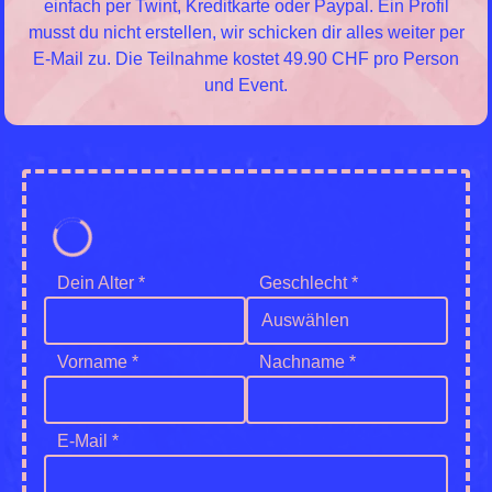
einfach per Twint, Kreditkarte oder Paypal. Ein Profil
musst du nicht erstellen, wir schicken dir alles weiter per
E-Mail zu. Die Teilnahme kostet 49.90 CHF pro Person
und Event.
Dein Alter *
Geschlecht *
Auswählen
Vorname *
Nachname *
E-Mail *