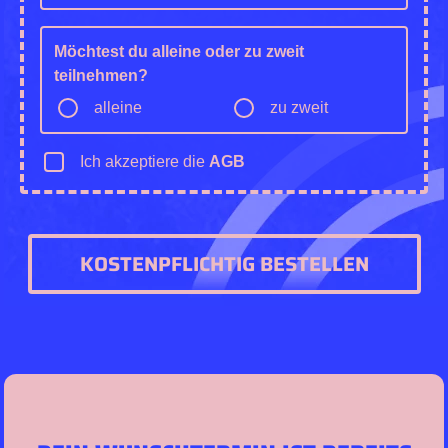
Möchtest du alleine oder zu zweit
teilnehmen?
alleine
zu zweit
Ich akzeptiere die
AGB
KOSTENPFLICHTIG BESTELLEN