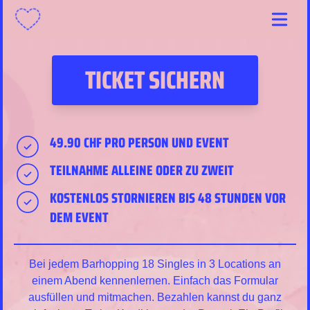
Menu
TICKET SICHERN
49.90 CHF PRO PERSON UND EVENT
TEILNAHME ALLEINE ODER ZU ZWEIT
KOSTENLOS STORNIEREN BIS 48 STUNDEN VOR
DEM EVENT
Bei jedem Barhopping 18 Singles in 3 Locations an
einem Abend kennenlernen. Einfach das Formular
ausfüllen und mitmachen. Bezahlen kannst du ganz