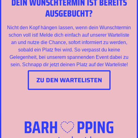
DEIN WUNSCHTERMIN IST BEREITS
AUSGEBUCHT?
Nicht den Kopf hängen lassen, wenn dein Wunschtermin
schon voll ist! Melde dich einfach auf unserer Warteliste
an und nutze die Chance, sofort informiert zu werden,
sobald ein Platz frei wird. So verpasst du keine
Gelegenheit, bei unserem spannenden Event dabei zu
sein. Schnapp dir jetzt deinen Platz auf der Warteliste!
ZU DEN WARTELISTEN