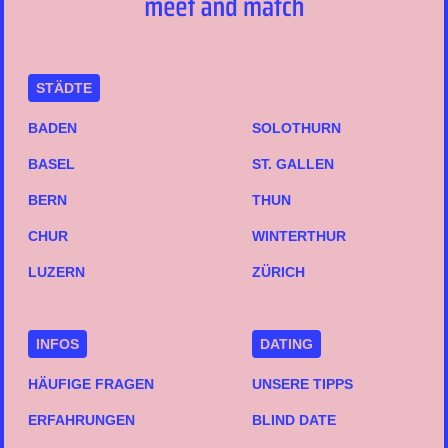
STÄDTE
BADEN
SOLOTHURN
BASEL
ST. GALLEN
BERN
THUN
CHUR
WINTERTHUR
LUZERN
ZÜRICH
INFOS
DATING
HÄUFIGE FRAGEN
UNSERE TIPPS
ERFAHRUNGEN
BLIND DATE