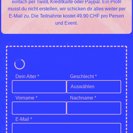
einfach per Twint, Kreditkarte oder Paypal. Ein Profil
musst du nicht erstellen, wir schicken dir alles weiter per
E-Mail zu. Die Teilnahme kostet 49.90 CHF pro Person
und Event.
Dein Alter *
Geschlecht *
Auswählen
Vorname *
Nachname *
E-Mail *