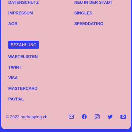
DATENSCHUTZ
NEU IN DER STADT
IMPRESSUM
SINGLES
AGB
SPEEDDATING
BEZAHLUNG
WARTELISTEN
TWINT
VISA
MASTERCARD
PAYPAL
© 2022 barhopping.ch