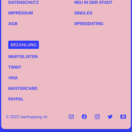
DATENSCHUTZ
NEU IN DER STADT
IMPRESSUM
SINGLES
AGB
SPEEDDATING
BEZAHLUNG
WARTELISTEN
TWINT
VISA
MASTERCARD
PAYPAL
© 2022 barhopping.ch