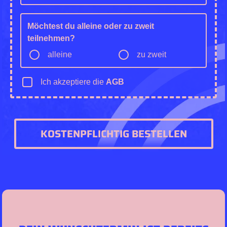
Möchtest du alleine oder zu zweit
teilnehmen?
alleine
zu zweit
Ich akzeptiere die
AGB
KOSTENPFLICHTIG BESTELLEN