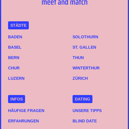
STÄDTE
BADEN
SOLOTHURN
BASEL
ST. GALLEN
BERN
THUN
CHUR
WINTERTHUR
LUZERN
ZÜRICH
INFOS
DATING
HÄUFIGE FRAGEN
UNSERE TIPPS
ERFAHRUNGEN
BLIND DATE