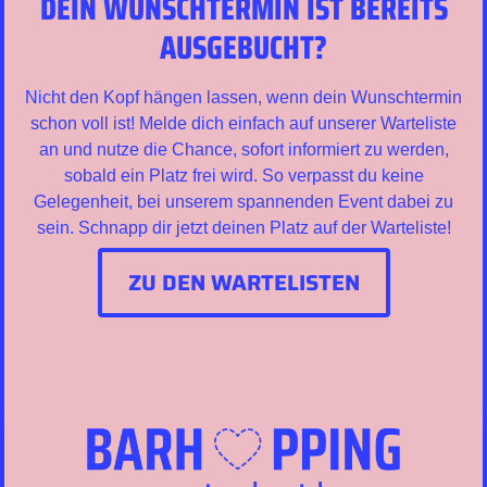
DEIN WUNSCHTERMIN IST BEREITS
AUSGEBUCHT?
Nicht den Kopf hängen lassen, wenn dein Wunschtermin
schon voll ist! Melde dich einfach auf unserer Warteliste
an und nutze die Chance, sofort informiert zu werden,
sobald ein Platz frei wird. So verpasst du keine
Gelegenheit, bei unserem spannenden Event dabei zu
sein. Schnapp dir jetzt deinen Platz auf der Warteliste!
ZU DEN WARTELISTEN