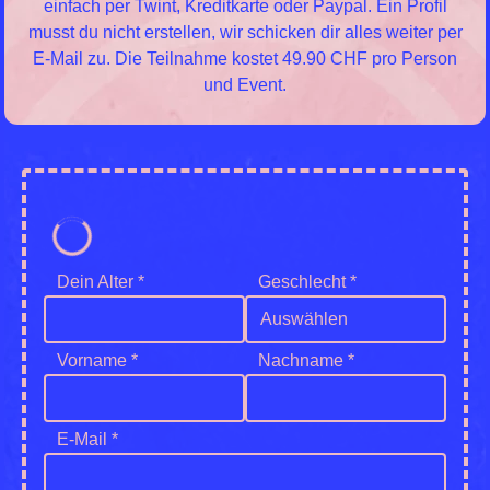
einfach per Twint, Kreditkarte oder Paypal. Ein Profil
musst du nicht erstellen, wir schicken dir alles weiter per
E-Mail zu. Die Teilnahme kostet 49.90 CHF pro Person
und Event.
Dein Alter *
Geschlecht *
Auswählen
Vorname *
Nachname *
E-Mail *