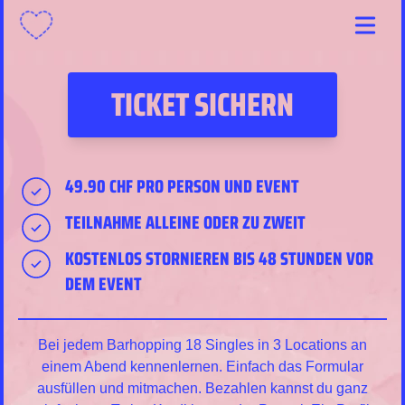
Menu
TICKET SICHERN
49.90 CHF PRO PERSON UND EVENT
TEILNAHME ALLEINE ODER ZU ZWEIT
KOSTENLOS STORNIEREN BIS 48 STUNDEN VOR
DEM EVENT
Bei jedem Barhopping 18 Singles in 3 Locations an
einem Abend kennenlernen. Einfach das Formular
ausfüllen und mitmachen. Bezahlen kannst du ganz