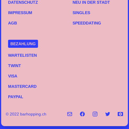
DATENSCHUTZ
NEU IN DER STADT
IMPRESSUM
SINGLES
AGB
SPEEDDATING
BEZAHLUNG
WARTELISTEN
TWINT
VISA
MASTERCARD
PAYPAL
© 2022 barhopping.ch