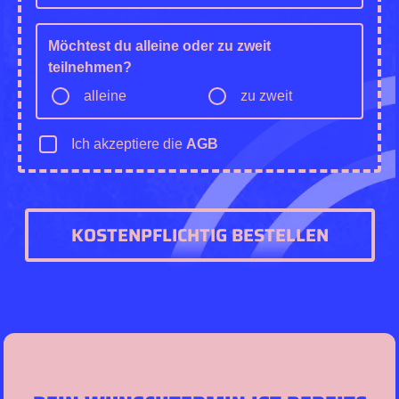
Möchtest du alleine oder zu zweit
teilnehmen?
alleine
zu zweit
Ich akzeptiere die
AGB
KOSTENPFLICHTIG BESTELLEN