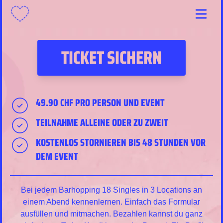
Menu
TICKET SICHERN
49.90 CHF PRO PERSON UND EVENT
TEILNAHME ALLEINE ODER ZU ZWEIT
KOSTENLOS STORNIEREN BIS 48 STUNDEN VOR
DEM EVENT
Bei jedem Barhopping 18 Singles in 3 Locations an
einem Abend kennenlernen. Einfach das Formular
ausfüllen und mitmachen. Bezahlen kannst du ganz