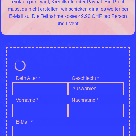
einfach per Twint, Kreditkarte oder Paypal. Ein Profil
musst du nicht erstellen, wir schicken dir alles weiter per
E-Mail zu. Die Teilnahme kostet 49.90 CHF pro Person
und Event.
Dein Alter *
Geschlecht *
Auswählen
Vorname *
Nachname *
E-Mail *