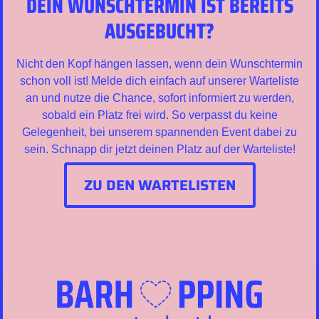
DEIN WUNSCHTERMIN IST BEREITS
AUSGEBUCHT?
Nicht den Kopf hängen lassen, wenn dein Wunschtermin
schon voll ist! Melde dich einfach auf unserer Warteliste
an und nutze die Chance, sofort informiert zu werden,
sobald ein Platz frei wird. So verpasst du keine
Gelegenheit, bei unserem spannenden Event dabei zu
sein. Schnapp dir jetzt deinen Platz auf der Warteliste!
ZU DEN WARTELISTEN