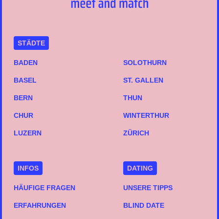
STÄDTE
BADEN
SOLOTHURN
BASEL
ST. GALLEN
BERN
THUN
CHUR
WINTERTHUR
LUZERN
ZÜRICH
INFOS
DATING
HÄUFIGE FRAGEN
UNSERE TIPPS
ERFAHRUNGEN
BLIND DATE