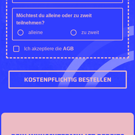
Möchtest du alleine oder zu zweit
teilnehmen?
alleine
zu zweit
Ich akzeptiere die
AGB
KOSTENPFLICHTIG BESTELLEN