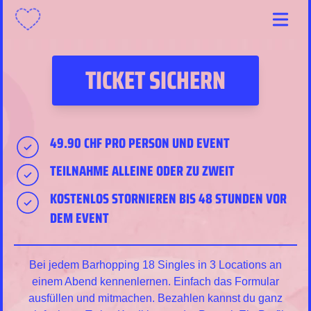
Menu
TICKET SICHERN
49.90 CHF PRO PERSON UND EVENT
TEILNAHME ALLEINE ODER ZU ZWEIT
KOSTENLOS STORNIEREN BIS 48 STUNDEN VOR
DEM EVENT
Bei jedem Barhopping 18 Singles in 3 Locations an
einem Abend kennenlernen. Einfach das Formular
ausfüllen und mitmachen. Bezahlen kannst du ganz