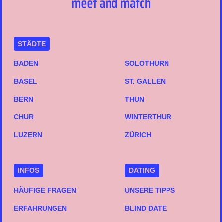
STÄDTE
BADEN
SOLOTHURN
BASEL
ST. GALLEN
BERN
THUN
CHUR
WINTERTHUR
LUZERN
ZÜRICH
INFOS
DATING
HÄUFIGE FRAGEN
UNSERE TIPPS
ERFAHRUNGEN
BLIND DATE