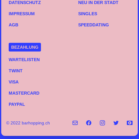
DATENSCHUTZ
NEU IN DER STADT
IMPRESSUM
SINGLES
AGB
SPEEDDATING
BEZAHLUNG
WARTELISTEN
TWINT
VISA
MASTERCARD
PAYPAL
© 2022 barhopping.ch