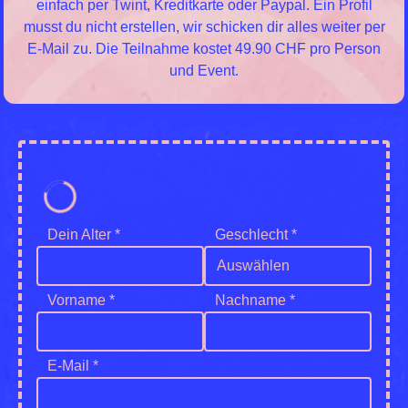
einfach per Twint, Kreditkarte oder Paypal. Ein Profil
musst du nicht erstellen, wir schicken dir alles weiter per
E-Mail zu. Die Teilnahme kostet 49.90 CHF pro Person
und Event.
Dein Alter *
Geschlecht *
Auswählen
Vorname *
Nachname *
E-Mail *