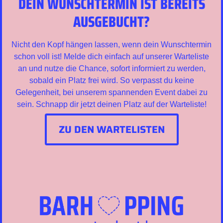
DEIN WUNSCHTERMIN IST BEREITS
AUSGEBUCHT?
Nicht den Kopf hängen lassen, wenn dein Wunschtermin
schon voll ist! Melde dich einfach auf unserer Warteliste
an und nutze die Chance, sofort informiert zu werden,
sobald ein Platz frei wird. So verpasst du keine
Gelegenheit, bei unserem spannenden Event dabei zu
sein. Schnapp dir jetzt deinen Platz auf der Warteliste!
ZU DEN WARTELISTEN